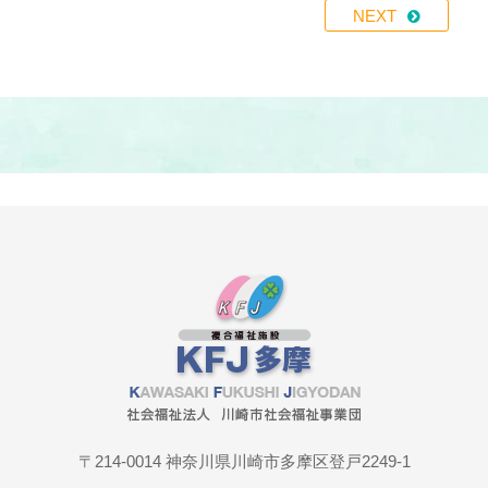
NEXT
〒214-0014 神奈川県川崎市多摩区登戸2249-1