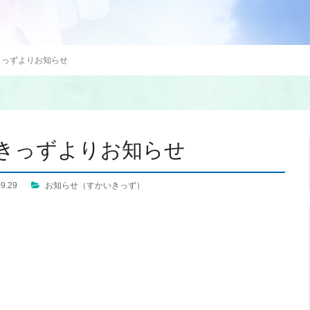
きっずよりお知らせ
きっずよりお知らせ
09.29
お知らせ（すかいきっず）