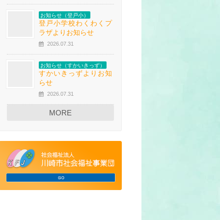
お知らせ（登戸小）
登戸小学校わくわくプ
ラザよりお知らせ
2026.07.31
お知らせ（すかいきっず）
すかいきっずよりお知
らせ
2026.07.31
MORE