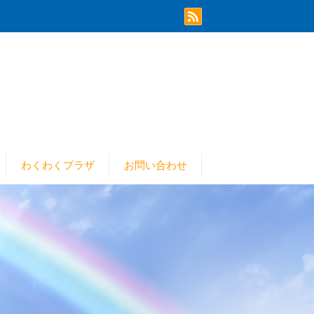
わくわくプラザ
お問い合わせ