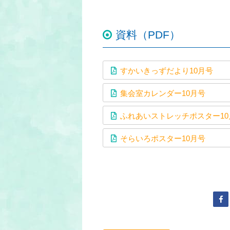
資料（PDF）
すかいきっずだより10月号
集会室カレンダー10月号
ふれあいストレッチポスター10
そらいろポスター10月号