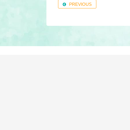
PREVIOUS