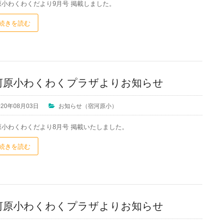
原小わくわくだより9月号 掲載しました。
続きを読む
河原小わくわくプラザよりお知らせ
020年08月03日
お知らせ（宿河原小）
原小わくわくだより8月号 掲載いたしました。
続きを読む
河原小わくわくプラザよりお知らせ