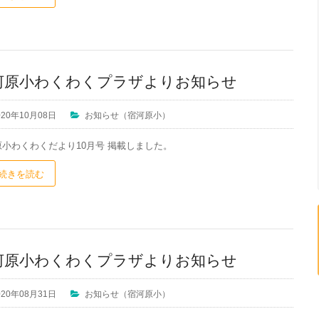
河原小わくわくプラザよりお知らせ
020年10月08日
お知らせ（宿河原小）
原小わくわくだより10月号 掲載しました。
続きを読む
河原小わくわくプラザよりお知らせ
020年08月31日
お知らせ（宿河原小）