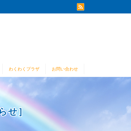
わくわくプラザ
お問い合わせ
らせ］