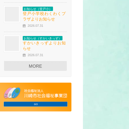
お知らせ（登戸小）
登戸小学校わくわくプ
ラザよりお知らせ
2026.07.31
お知らせ（すかいきっず）
すかいきっずよりお知
らせ
2026.07.31
MORE