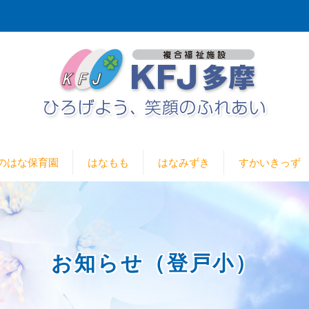
のはな保育園
はなもも
はなみずき
すかいきっず
お知らせ（登戸小）