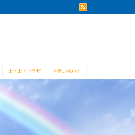
わくわくプラザ
お問い合わせ