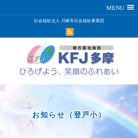
社会福祉法人 川崎市社会福祉事業団
お知らせ（登戸小）