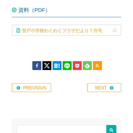
資料（PDF）
登戸小学校わくわくプラザだより７月号
PREVIOUS
NEXT