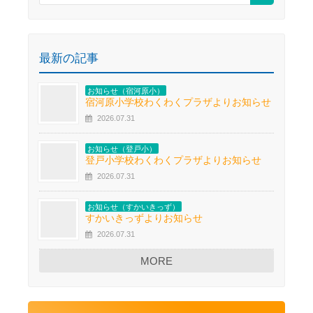
最新の記事
お知らせ（宿河原小）
宿河原小学校わくわくプラザよりお知らせ
2026.07.31
お知らせ（登戸小）
登戸小学校わくわくプラザよりお知らせ
2026.07.31
お知らせ（すかいきっず）
すかいきっずよりお知らせ
2026.07.31
MORE