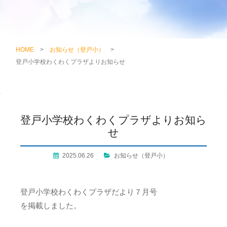
HOME
>
お知らせ（登戸小）
>
登戸小学校わくわくプラザよりお知らせ
登戸小学校わくわくプラザよりお知ら
せ
2025.06.26
お知らせ（登戸小）
登戸小学校わくわくプラザだより７月号
を掲載しました。