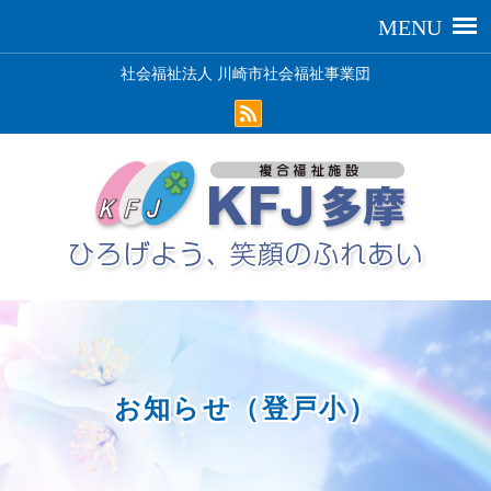
社会福祉法人 川崎市社会福祉事業団
お知らせ（登戸小）