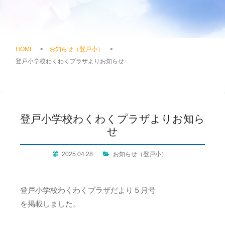
HOME
>
お知らせ（登戸小）
>
登戸小学校わくわくプラザよりお知らせ
登戸小学校わくわくプラザよりお知ら
せ
2025.04.28
お知らせ（登戸小）
登戸小学校わくわくプラザだより５月号
を掲載しました。