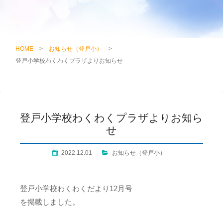
HOME
>
お知らせ（登戸小）
>
登戸小学校わくわくプラザよりお知らせ
登戸小学校わくわくプラザよりお知ら
せ
2022.12.01
お知らせ（登戸小）
登戸小学校わくわくだより12月号
を掲載しました。