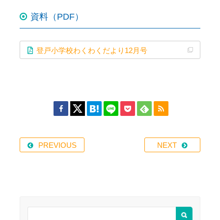
資料（PDF）
登戸小学校わくわくだより12月号
PREVIOUS
NEXT