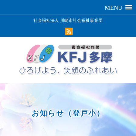
社会福祉法人 川崎市社会福祉事業団
お知らせ（登戸小）