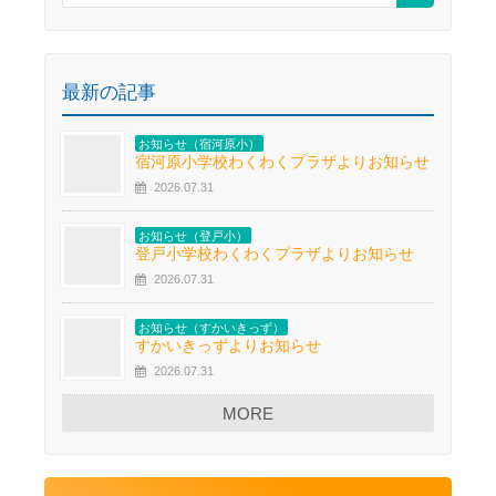
最新の記事
お知らせ（宿河原小）
宿河原小学校わくわくプラザよりお知らせ
2026.07.31
お知らせ（登戸小）
登戸小学校わくわくプラザよりお知らせ
2026.07.31
お知らせ（すかいきっず）
すかいきっずよりお知らせ
2026.07.31
MORE