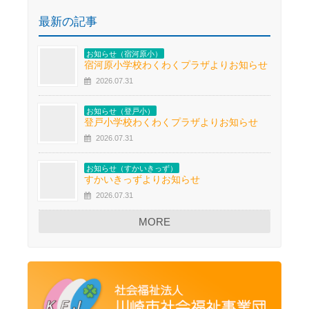
最新の記事
お知らせ（宿河原小）
宿河原小学校わくわくプラザよりお知らせ
2026.07.31
お知らせ（登戸小）
登戸小学校わくわくプラザよりお知らせ
2026.07.31
お知らせ（すかいきっず）
すかいきっずよりお知らせ
2026.07.31
MORE