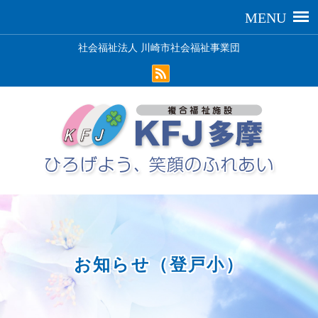
社会福祉法人 川崎市社会福祉事業団
お知らせ（登戸小）