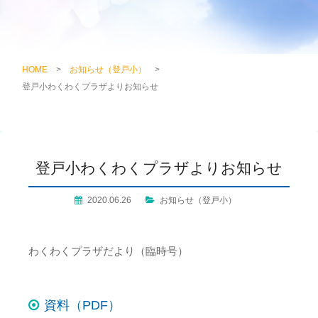
HOME
>
お知らせ（登戸小）
>
登戸小わくわくプラザよりお知らせ
登戸小わくわくプラザよりお知らせ
2020.06.26
お知らせ（登戸小）
わくわくプラザだより（臨時号）
資料（PDF）