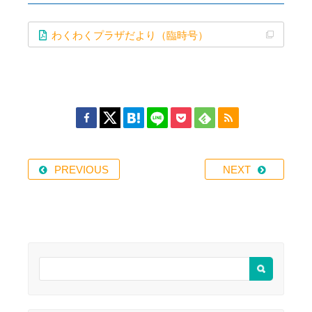
わくわくプラザだより（臨時号）
PREVIOUS
NEXT