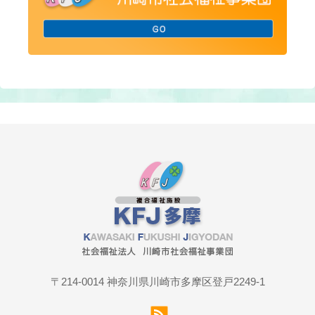
〒214-0014 神奈川県川崎市多摩区登戸2249-1