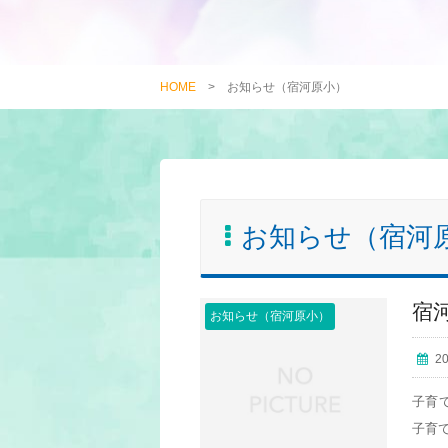
HOME
>
お知らせ（宿河原小）
お知らせ（宿河
宿
お知らせ（宿河原小）
2
子育
子育