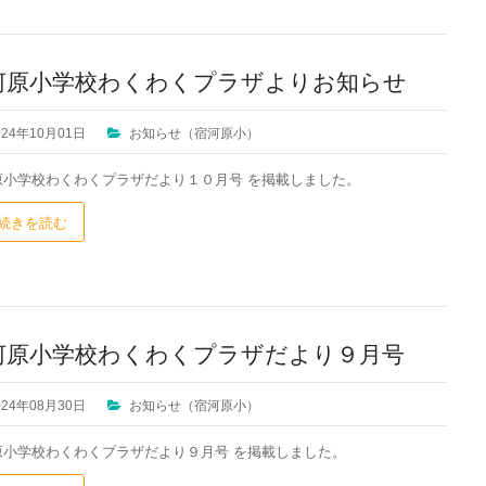
河原小学校わくわくプラザよりお知らせ
024年10月01日
お知らせ（宿河原小）
原小学校わくわくプラザだより１０月号 を掲載しました。
続きを読む
河原小学校わくわくプラザだより９月号
024年08月30日
お知らせ（宿河原小）
原小学校わくわくプラザだより９月号 を掲載しました。