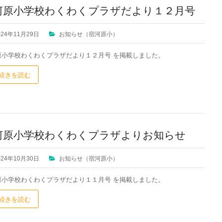
河原小学校わくわくプラザだより１２月号
024年11月29日
お知らせ（宿河原小）
原小学校わくわくプラザだより１２月号 を掲載しました。
続きを読む
河原小学校わくわくプラザよりお知らせ
024年10月30日
お知らせ（宿河原小）
原小学校わくわくプラザだより１１月号 を掲載しました。
続きを読む