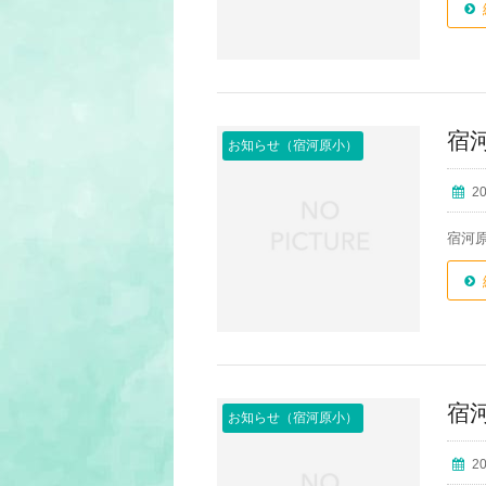
宿
お知らせ（宿河原小）
2
宿河
宿
お知らせ（宿河原小）
2