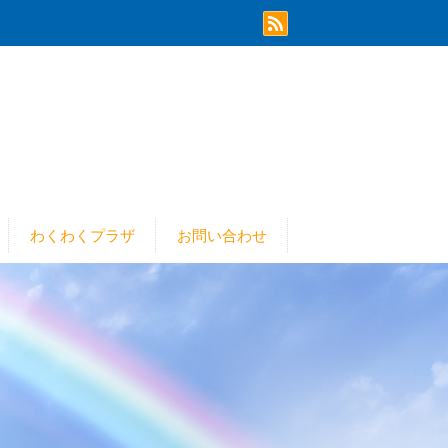
わくわくプラザ
お問い合わせ