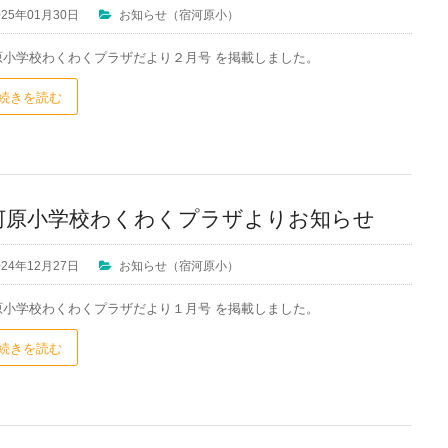
025年01月30日
お知らせ（宿河原小）
原小学校わくわくプラザだより２月号 を掲載しました。
続きを読む
河原小学校わくわくプラザよりお知らせ
024年12月27日
お知らせ（宿河原小）
原小学校わくわくプラザだより１月号 を掲載しました。
続きを読む