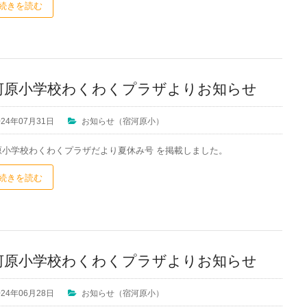
続きを読む
河原小学校わくわくプラザよりお知らせ
024年07月31日
お知らせ（宿河原小）
原小学校わくわくプラザだより夏休み号 を掲載しました。
続きを読む
河原小学校わくわくプラザよりお知らせ
024年06月28日
お知らせ（宿河原小）