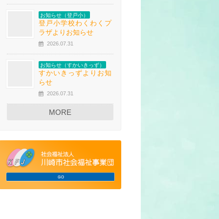
お知らせ（登戸小）
登戸小学校わくわくプ
ラザよりお知らせ
2026.07.31
お知らせ（すかいきっず）
すかいきっずよりお知
らせ
2026.07.31
MORE